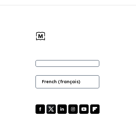
French (français)