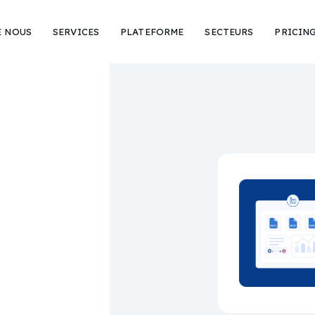
E NOUS
SERVICES
PLATEFORME
SECTEURS
PRICIN