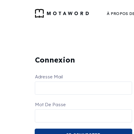
À PROPOS D
Connexion
Adresse Mail
Mot De Passe