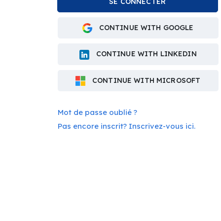
CONTINUE WITH GOOGLE
CONTINUE WITH LINKEDIN
CONTINUE WITH MICROSOFT
Mot de passe oublié ?
Pas encore inscrit? Inscrivez-vous ici.