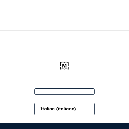
Italian (italiano)