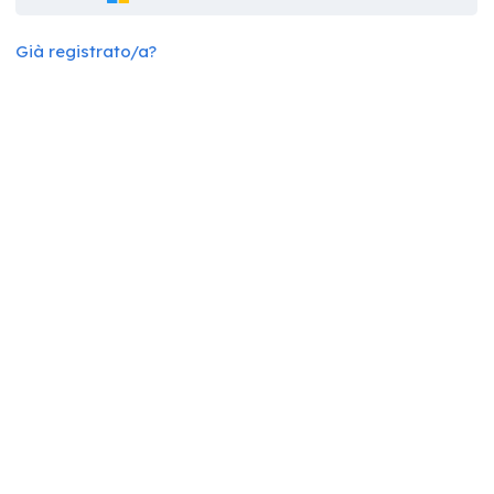
Già registrato/a?