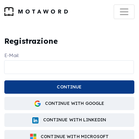
Registrazione
E-Mail:
CONTINUE
CONTINUE WITH GOOGLE
CONTINUE WITH LINKEDIN
CONTINUE WITH MICROSOFT